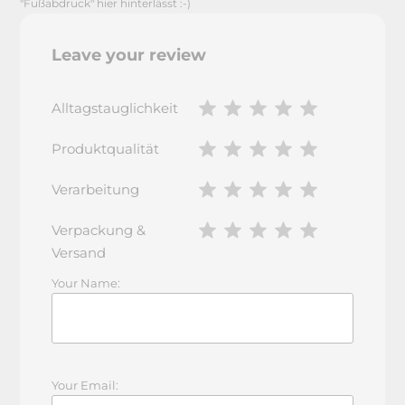
"Fußabdruck" hier hinterlässt :-)
Leave your review
Alltagstauglichkeit
Produktqualität
Verarbeitung
Verpackung &
Versand
Your Name:
Your Email: