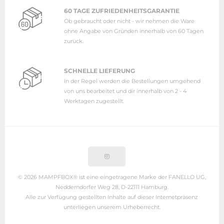
60 TAGE ZUFRIEDENHEITSGARANTIE
Ob gebraucht oder nicht - wir nehmen die Ware
ohne Angabe von Gründen innerhalb von 60 Tagen
zurück.
SCHNELLE LIEFERUNG
In der Regel werden die Bestellungen umgehend
von uns bearbeitet und dir innerhalb von 2 - 4
Werktagen zugestellt.
© 2026 MAMPFBOX® ist eine eingetragene Marke der FANELLO UG,
Nedderndorfer Weg 28, D-22111 Hamburg.
Alle zur Verfügung gestellten Inhalte auf dieser Internetpräsenz
unterliegen unserem Urheberrecht.