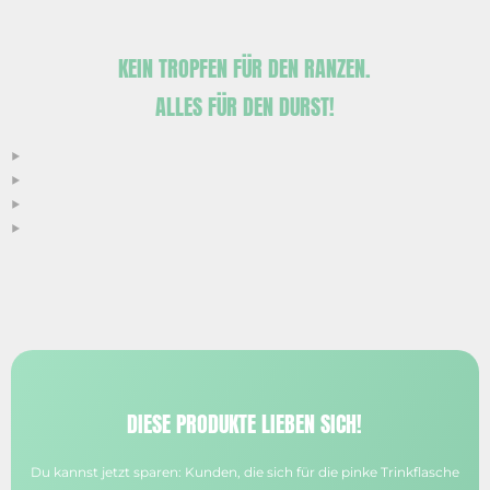
KEIN TROPFEN FÜR DEN RANZEN.
ALLES FÜR DEN DURST!
DIESE PRODUKTE LIEBEN SICH!
Du kannst jetzt sparen: Kunden, die sich für die pinke Trinkflasche