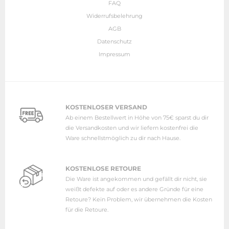
FAQ
Widerrufsbelehrung
AGB
Datenschutz
Impressum
KOSTENLOSER VERSAND
Ab einem Bestellwert in Höhe von 75€ sparst du dir
die Versandkosten und wir liefern kostenfrei die
Ware schnellstmöglich zu dir nach Hause.
KOSTENLOSE RETOURE
Die Ware ist angekommen und gefällt dir nicht, sie
weißt defekte auf oder es andere Gründe für eine
Retoure? Kein Problem, wir übernehmen die Kosten
für die Retoure.