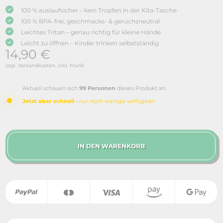
100 % auslaufsicher – kein Tropfen in der Kita-Tasche
100 % BPA-frei, geschmacks- & geruchsneutral
Leichtes Tritan – genau richtig für kleine Hände
Leicht zu öffnen – Kinder trinken selbstständig
14,90
€
zzgl. Versandkosten, inkl. MwSt.
Aktuell schauen sich
99 Personen
dieses Produkt an.
Jetzt aber schnell -
nur noch wenige verfügbar!
IN DEN WARENKORB