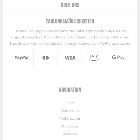
ÜBER UNS
ZAHLUNGSMÖGLICHKEITEN
Unsere Zahlungen werden über die Zahlungsanbieter PayPal und
Stripe abgewickelt. Auch ohne ein Kundenkonto bei diesen Anbietern
hast du die Möglichkeit die Zahlungsfunktionen von PayPal zu nutzen.
NAVIGATION
Start
Brotdosen
Trinkflaschen
Kühlakku
Zubehör