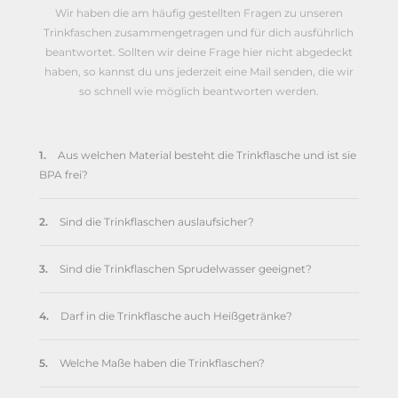
Wir haben die am häufig gestellten Fragen zu unseren
Trinkfaschen zusammengetragen und für dich ausführlich
beantwortet. Sollten wir deine Frage hier nicht abgedeckt
haben, so kannst du uns jederzeit eine Mail senden, die wir
so schnell wie möglich beantworten werden.
1.
Aus welchen Material besteht die Trinkflasche und ist sie
BPA frei?
2.
Sind die Trinkflaschen auslaufsicher?
3.
Sind die Trinkflaschen Sprudelwasser geeignet?
4.
Darf in die Trinkflasche auch Heißgetränke?
5.
Welche Maße haben die Trinkflaschen?